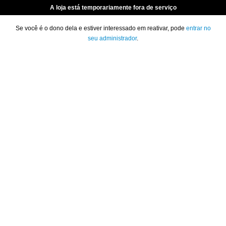
A loja está temporariamente fora de serviço
Se você é o dono dela e estiver interessado em reativar, pode
entrar no
seu administrador
.