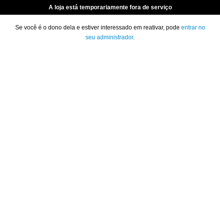
A loja está temporariamente fora de serviço
Se você é o dono dela e estiver interessado em reativar, pode
entrar no
seu administrador
.